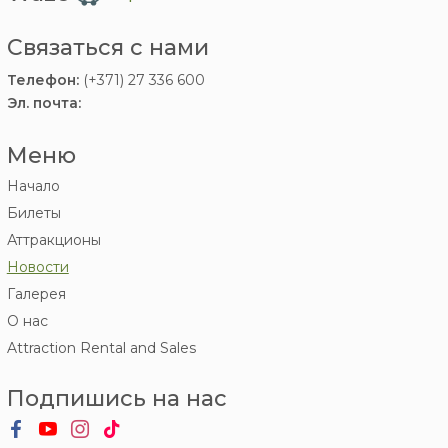
Связаться с нами
Телефон:
(+371) 27 336 600
Эл. почта:
Меню
Начало
Билеты
Аттракционы
Новости
Галерея
О нас
Attraction Rental and Sales
Подпишись на нас