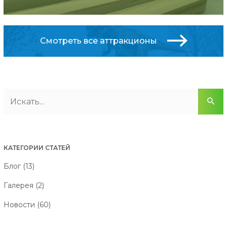
Смотреть все аттракционы
КАТЕГОРИИ СТАТЕЙ
Блог (13)
Галерея (2)
Новости (60)