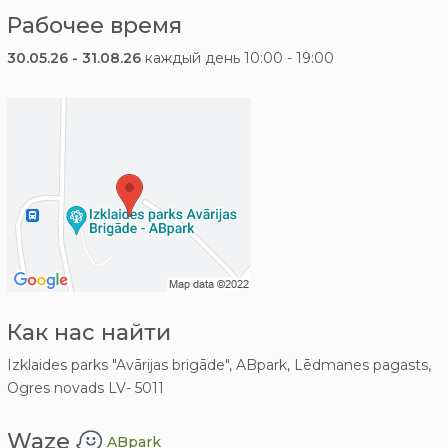
Рабочее время
30.05.26 - 31.08.26
каждый день 10:00 - 19:00
Как нас найти
Izklaides parks "Avārijas brigāde", ABpark, Lēdmanes pagasts,
Ogres novads LV- 5011
Waze
ABpark