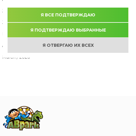
July / 2026
Я ВСЕ ПОДТВЕРЖДАЮ
June / 2026
Я ПОДТВЕРЖДАЮ ВЫБРАННЫЕ
May / 2026
Я ОТВЕРГАЮ ИХ ВСЕХ
April / 2026
March / 2026