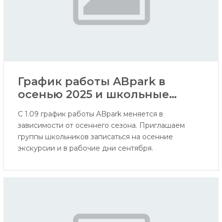
График работы ABpark в
осенью 2025 и школьные
экскурсии
С 1.09 график работы ABpark меняется в
зависимости от осеннего сезона. Приглашаем
группы школьников записаться на осенние
экскурсии и в рабочие дни сентября.