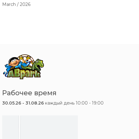
March / 2026
Рабочее время
30.05.26 - 31.08.26
каждый день 10:00 - 19:00