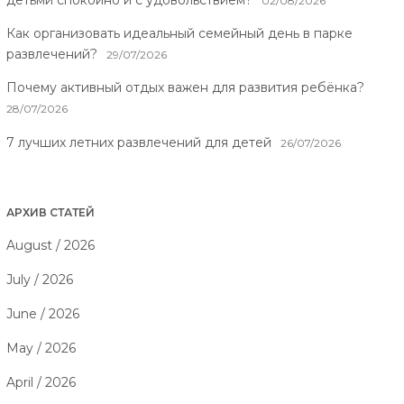
02/08/2026
Как организовать идеальный семейный день в парке
развлечений?
29/07/2026
Почему активный отдых важен для развития ребёнка?
28/07/2026
7 лучших летних развлечений для детей
26/07/2026
АРХИВ СТАТЕЙ
August / 2026
July / 2026
June / 2026
May / 2026
April / 2026