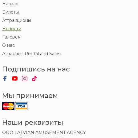
Начало
Билеты
Аттракционы
Новости
Галерея
О нас
Attraction Rental and Sales
Подпишись на нас
Мы принимаем
Наши реквизиты
OOO LATVIAN AMUSEMENT AGENCY