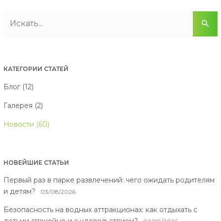
КАТЕГОРИИ СТАТЕЙ
Блог (12)
Галерея (2)
Новости (60)
НОВЕЙШИЕ СТАТЬИ
Первый раз в парке развлечений: чего ожидать родителям
и детям?
03/08/2026
Безопасность на водных аттракционах: как отдыхать с
детьми спокойно и с удовольствием?