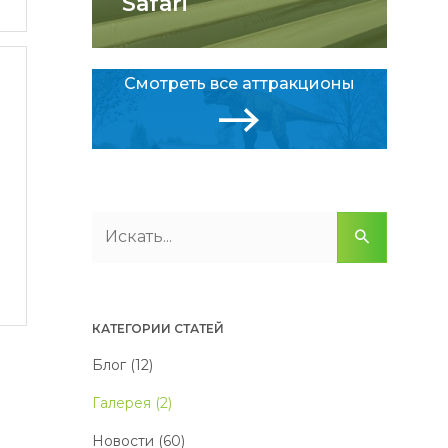
Safari
Смотреть все аттракционы
КАТЕГОРИИ СТАТЕЙ
Блог (12)
Галерея (2)
Новости (60)