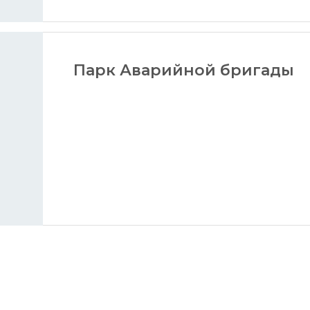
Парк Аварийной бригады