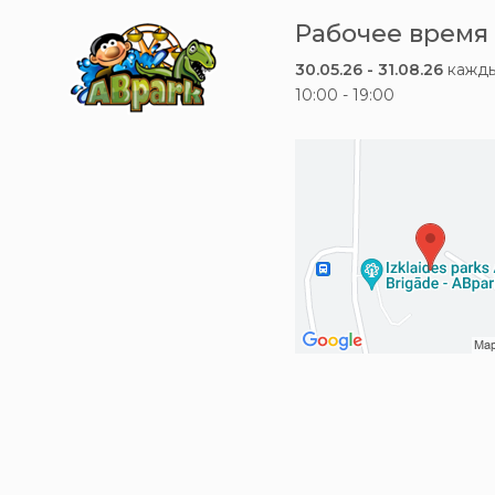
Рабочее время
30.05.26 - 31.08.26
кажды
10:00 - 19:00