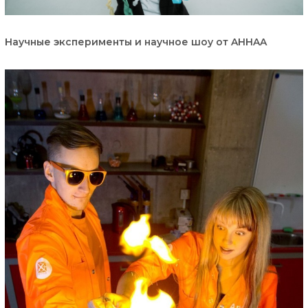
Научные эксперименты и научное шоу от AHHAA