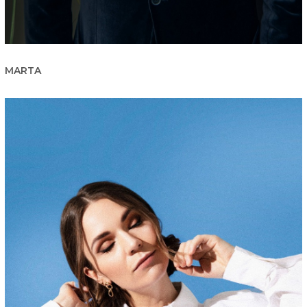
MARTA