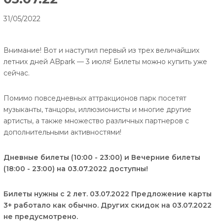
31/05/2022
Внимание! Вот и наступил первый из трех величайших
летних дней ABpark — 3 июля! Билеты можно купить уже
сейчас.
Помимо повседневных аттракционов парк посетят
музыканты, танцоры, иллюзионисты и многие другие
артисты, а также множество различных партнеров с
дополнительными активностями!
Дневные билеты (10:00 - 23:00) и Вечерние билеты
(18:00 - 23:00) на 03.07.2022 доступны!
Билеты нужны с 2 лет. 03.07.2022 Предложение карты
3+ работало как обычно. Других скидок на 03.07.2022
не предусмотрено.