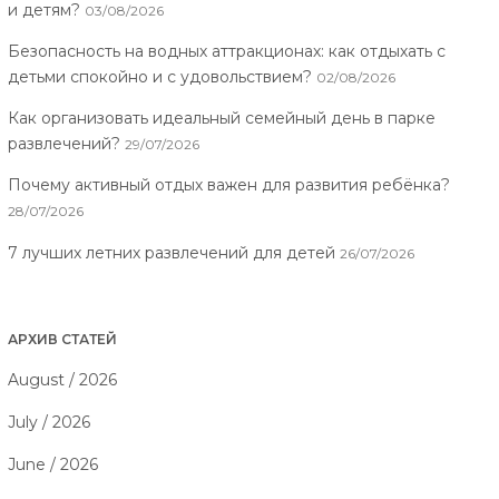
и детям?
03/08/2026
Безопасность на водных аттракционах: как отдыхать с
детьми спокойно и с удовольствием?
02/08/2026
Как организовать идеальный семейный день в парке
развлечений?
29/07/2026
Почему активный отдых важен для развития ребёнка?
28/07/2026
7 лучших летних развлечений для детей
26/07/2026
АРХИВ СТАТЕЙ
August / 2026
July / 2026
June / 2026