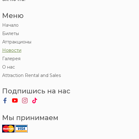
Меню
Начало
Билеты
Аттракционы
Новости
Галерея
О нас
Attraction Rental and Sales
Подпишись на нас
Мы принимаем