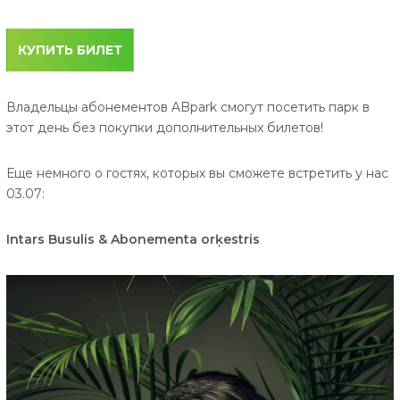
КУПИТЬ БИЛЕТ
Владельцы абонементов ABpark смогут посетить парк в
этот день без покупки дополнительных билетов!
Еще немного о гостях, которых вы сможете встретить у нас
03.07:
Intars Busulis & Abonementa orķestris