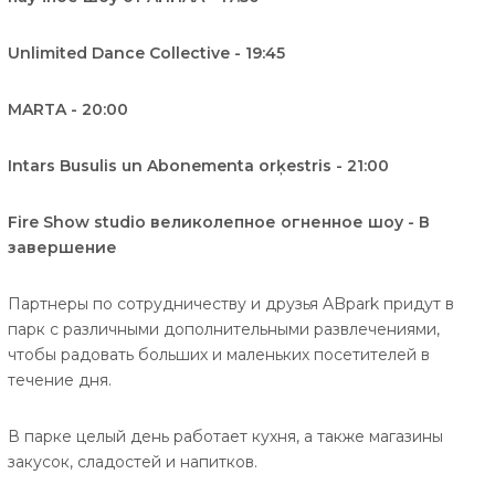
Unlimited Dance Collective - 19:45
MARTA - 20:00
Intars Busulis un Abonementa orķestris - 21:00
Fire Show studio великолепное огненное шоу - В
завершение
Партнеры по сотрудничеству и друзья ABpark придут в
парк с различными дополнительными развлечениями,
чтобы радовать больших и маленьких посетителей в
течение дня.
В парке целый день работает кухня, а также магазины
закусок, сладостей и напитков.