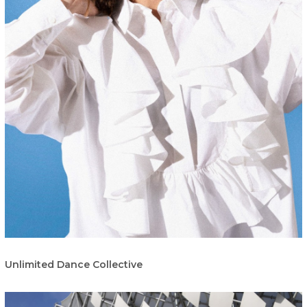
Unlimited Dance Collective