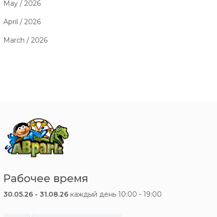
May / 2026
April / 2026
March / 2026
Рабочее время
30.05.26 - 31.08.26
каждый день 10:00 - 19:00