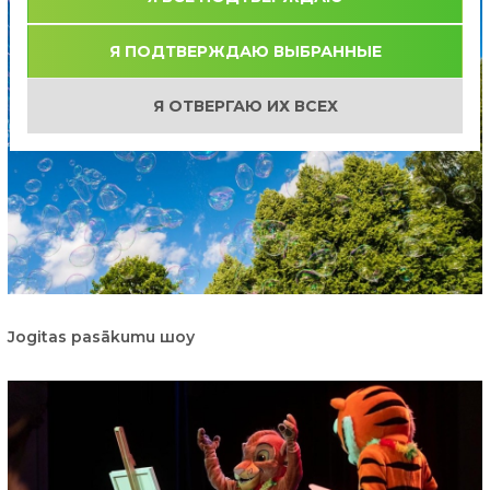
Я ПОДТВЕРЖДАЮ ВЫБРАННЫЕ
Я ОТВЕРГАЮ ИХ ВСЕХ
Jogitas pasākumu шоу