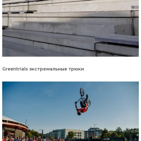
Greentrials экстремальные трюки