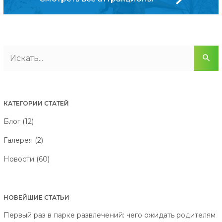
КАТЕГОРИИ СТАТЕЙ
Блог (12)
Галерея (2)
Новости (60)
НОВЕЙШИЕ СТАТЬИ
Первый раз в парке развлечений: чего ожидать родителям