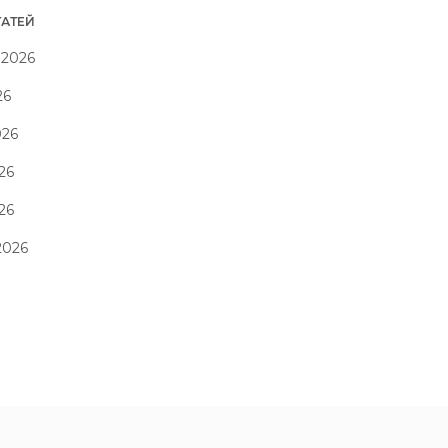
ТАТЕЙ
 2026
26
026
26
026
2026