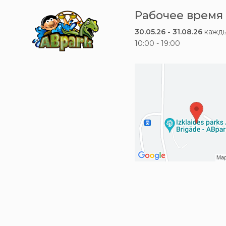
Рабочее время
30.05.26 - 31.08.26
кажды
10:00 - 19:00