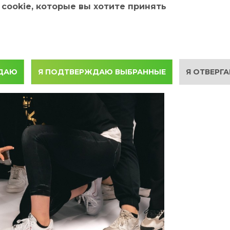
cookie, которые вы хотите принять
ЖДАЮ
Я ПОДТВЕРЖДАЮ ВЫБРАННЫЕ
Я ОТВЕРГА