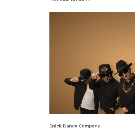
Snick Dance Company