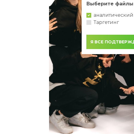
Выберите файлы 
аналитический
Таргетинг
Я ВСЕ ПОДТВЕР