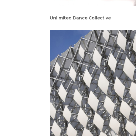
Unlimited Dance Collective