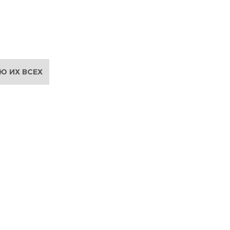
Ю ИХ ВСЕХ