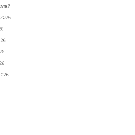
ТАТЕЙ
 2026
26
026
26
026
2026