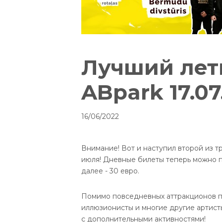
Лучший лет
ABpark 17.07
16/06/2022
Внимание! Вот и наступил второй из т
июля! Дневные билеты теперь можно пр
далее - 30 евро.
Помимо повседневных аттракционов па
иллюзионисты и многие другие артист
с дополнительными активностями!