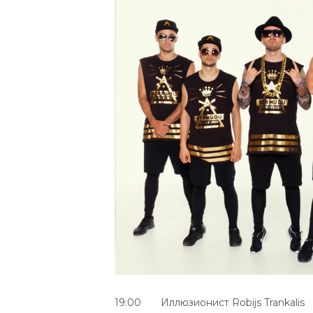
19:00 Иллюзионист Robijs Trankalis