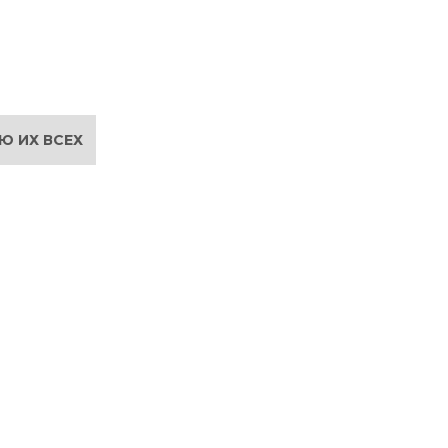
Ю ИХ ВСЕХ