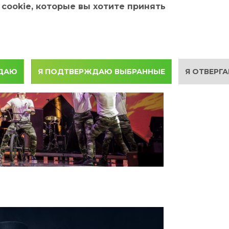
cookie, которые вы хотите принять
ЖДАЮ
Я ПОДТВЕРЖДАЮ ВЫБРАННЫЕ
Я ОТВЕРГА