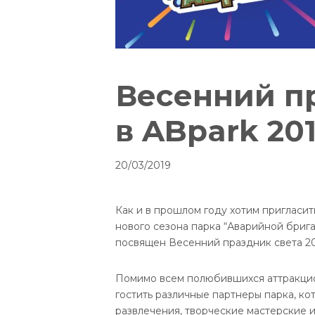
Весенний п
в ABpark 2019
20/03/2019
Как и в прошлом году хотим пригласит
нового сезона парка “Аварийной брига
посвящен Весенний праздник света 2019
Помимо всем полюбившихся аттракцио
гостить различные партнеры парка, к
развлечения, творческие мастерские и