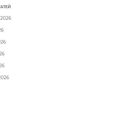
ТАТЕЙ
 2026
26
026
26
026
2026