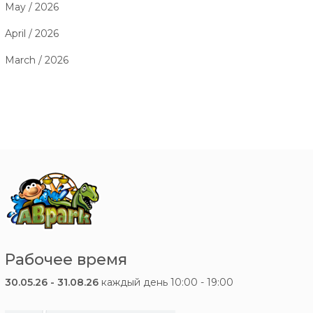
May / 2026
April / 2026
March / 2026
Рабочее время
30.05.26 - 31.08.26
каждый день 10:00 - 19:00