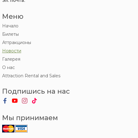
Эл. почта:
Меню
Начало
Билеты
Аттракционы
Новости
Галерея
О нас
Attraction Rental and Sales
Подпишись на нас
Мы принимаем