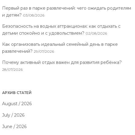
Первый раз в парке развлечений: чего ожидать родителям
и детям?
03/08/2026
Безопасность на водных аттракционах: как отдыхать с
детьми спокойно и с удовольствием?
02/08/2026
Как организовать идеальный семейный день в парке
развлечений?
29/07/2026
Почему активный отдых важен для развития ребёнка?
28/07/2026
АРХИВ СТАТЕЙ
August / 2026
July / 2026
June / 2026