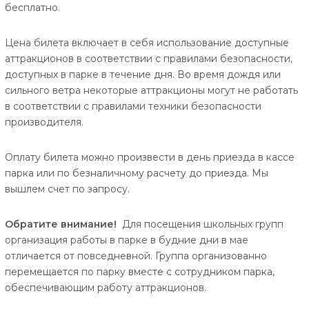
бесплатно.
Цена билета включает в себя использование доступные
аттракционoв в соответствии с правилами безопасности,
доступных в парке в течение дня. Во время дождя или
сильного ветра некоторые аттракционы могут не работать
в соответствии с правилами техники безопасности
производителя.
Оплату билета можно произвести в день приезда в кассе
парка или по безналичному расчету до приезда. Мы
вышлем счет по запросу.
Обратите внимание!
Для посещения школьных групп
организация работы в парке в будние дни в мае
отличается от повседневной. Группа организованно
перемещается по парку вместе с сотрудником парка,
обеспечивающим работу аттракционов.