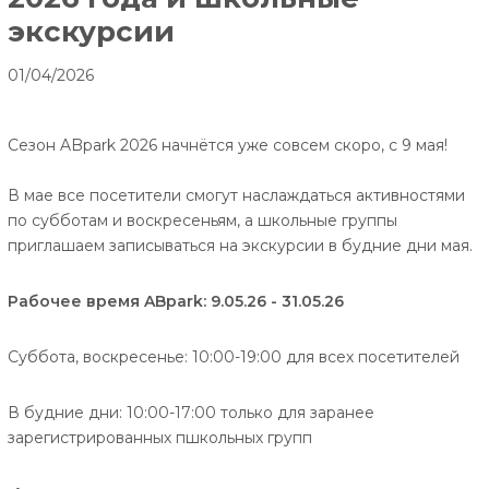
экскурсии
01/04/2026
Сезон ABpark 2026 начнётся уже совсем скоро, с 9 мая!
В мае все посетители смогут наслаждаться активностями
по субботам и воскресеньям, а школьные группы
приглашаем записываться на экскурсии в будние дни мая.
Рабочее время ABpark: 9.05.26 - 31.05.26
Суббота, воскресенье: 10:00-19:00 для всех посетителей
В будние дни: 10:00-17:00 только для заранее
зарегистрированных пшкольных групп