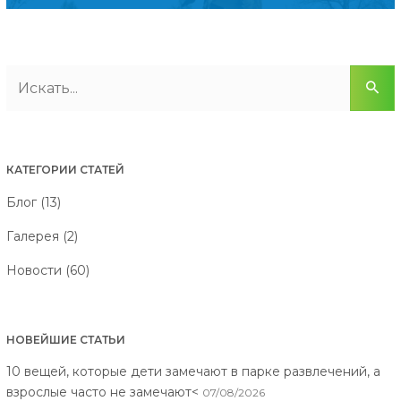
КАТЕГОРИИ СТАТЕЙ
Блог (13)
Галерея (2)
Новости (60)
НОВЕЙШИЕ СТАТЬИ
10 вещей, которые дети замечают в парке развлечений, а
взрослые часто не замечают<
07/08/2026