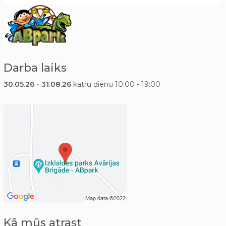
Darba laiks
30.05.26 - 31.08.26
katru dienu 10:00 - 19:00
Kā mūs atrast