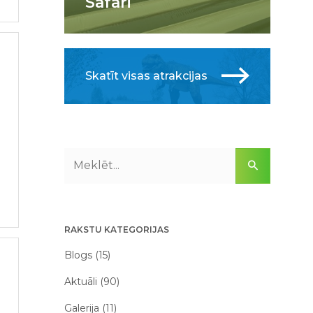
Safari
Skatīt visas atrakcijas
RAKSTU KATEGORIJAS
Blogs (15)
Aktuāli (90)
Galerija (11)