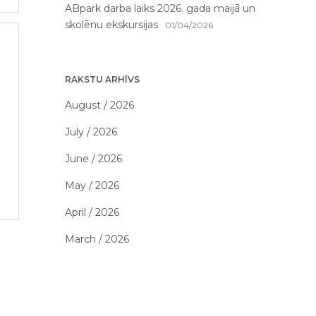
ABpark darba laiks 2026. gada maijā un
skolēnu ekskursijas
01/04/2026
RAKSTU ARHĪVS
August / 2026
July / 2026
June / 2026
May / 2026
April / 2026
March / 2026