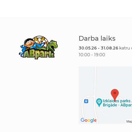
Darba laiks
30.05.26 - 31.08.26
katru 
10:00 - 19:00