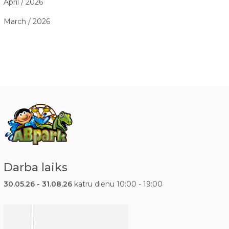
April / 2026
March / 2026
Darba laiks
30.05.26 - 31.08.26
katru dienu 10:00 - 19:00