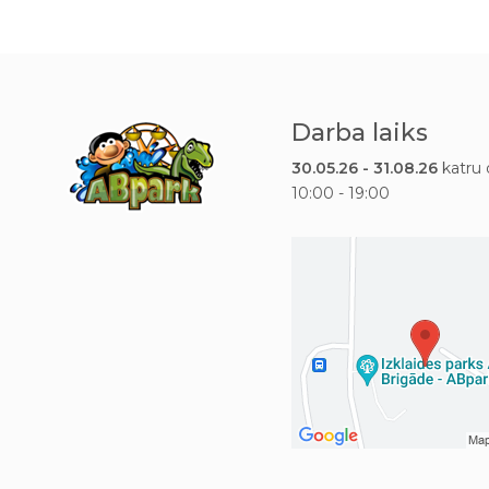
Darba laiks
30.05.26 - 31.08.26
katru 
10:00 - 19:00