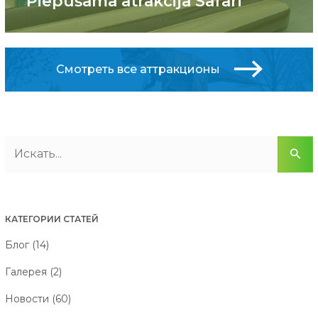
Piepūšamā atrakcija Safari
Смотреть все аттракционы
КАТЕГОРИИ СТАТЕЙ
Блог (14)
Галерея (2)
Новости (60)