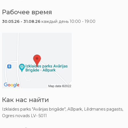
Рабочее время
30.05.26 - 31.08.26
каждый день 10:00 - 19:00
Как нас найти
Izklaides parks "Avārijas brigāde", ABpark, Lēdmanes pagasts,
Ogres novads LV- 5011