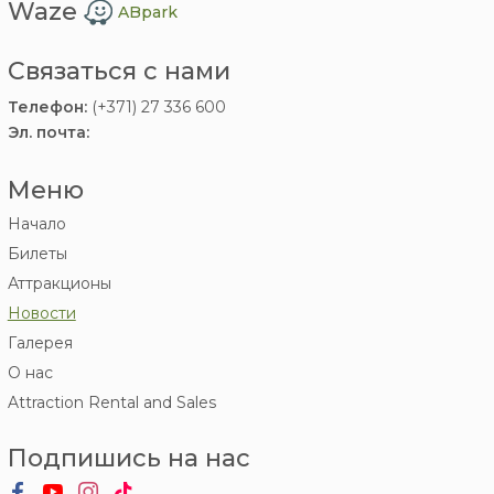
Waze
ABpark
Связаться с нами
Телефон:
(+371) 27 336 600
Эл. почта:
Меню
Начало
Билеты
Аттракционы
Новости
Галерея
О нас
Attraction Rental and Sales
Подпишись на нас