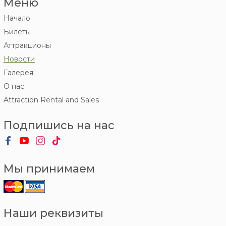
Меню
Начало
Билеты
Аттракционы
Новости
Галерея
О нас
Attraction Rental and Sales
Подпишись на нас
Мы принимаем
Наши реквизиты