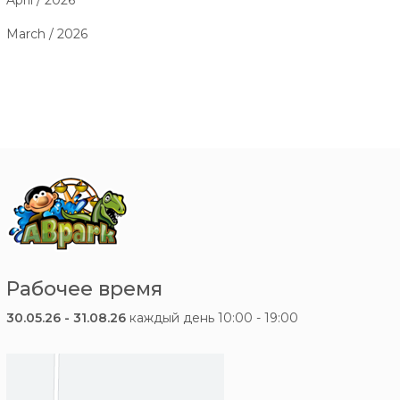
April / 2026
March / 2026
Рабочее время
30.05.26 - 31.08.26
каждый день 10:00 - 19:00