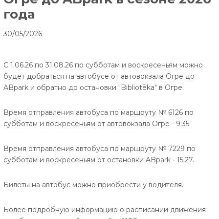
года
30/05/2026
С 1.06.26 по 31.08.26 по субботам и воскресеньям можно
будет добраться на автобусе от автовокзала Огре до
ABpark и обратно до остановки "Bibliotēka" в Огре.
Время отправления автобуса по маршруту № 6126 по
субботам и воскресеньям от автовокзала Огре - 9:35.
Время отправления автобуса по маршруту № 7229 по
субботам и воскресеньям от остановки ABpark - 15:27.
Билеты на автобус можно приобрести у водителя.
Более подробную информацию о расписании движения