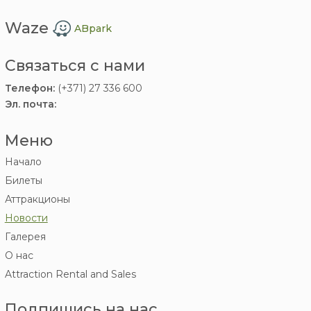
Waze
ABpark
Связаться с нами
Телефон:
(+371) 27 336 600
Эл. почта:
Меню
Начало
Билеты
Аттракционы
Новости
Галерея
О нас
Attraction Rental and Sales
Подпишись на нас