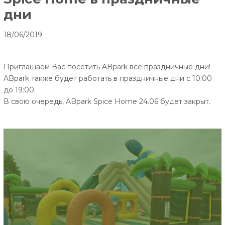
дни
18/06/2019
Приглашаем Вас посетить ABpark все праздничные дни!
ABpark также будет работать в праздничные дни с 10:00
до 19:00.
В свою очередь, ABpark Spice Home 24.06 будет закрыт.