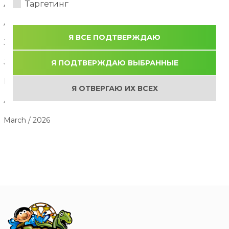
Таргетинг
АРХИВ СТАТЕЙ
August / 2026
Я ВСЕ ПОДТВЕРЖДАЮ
July / 2026
June / 2026
Я ПОДТВЕРЖДАЮ ВЫБРАННЫЕ
May / 2026
Я ОТВЕРГАЮ ИХ ВСЕХ
April / 2026
March / 2026