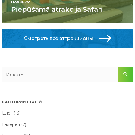
Новинка!
Piepūšamā atrakcija Safari
Смотреть все аттракционы
КАТЕГОРИИ СТАТЕЙ
Блог (13)
Галерея (2)