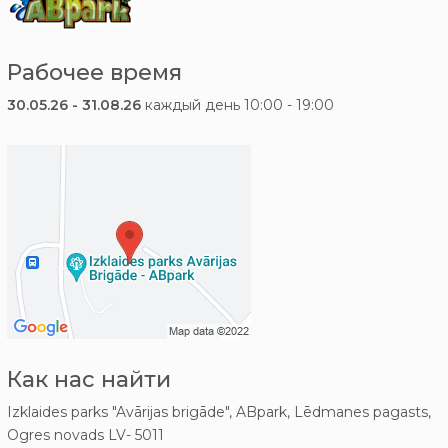
Рабочее время
30.05.26 - 31.08.26
каждый день 10:00 - 19:00
Как нас найти
Izklaides parks "Avārijas brigāde", ABpark, Lēdmanes pagasts,
Ogres novads LV- 5011