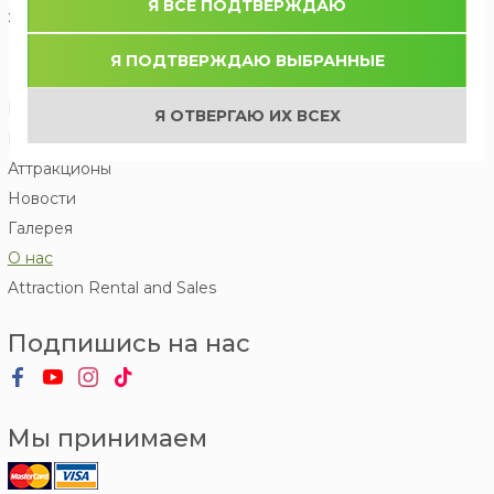
Я ВСЕ ПОДТВЕРЖДАЮ
Эл. почта:
Я ПОДТВЕРЖДАЮ ВЫБРАННЫЕ
Меню
Начало
Я ОТВЕРГАЮ ИХ ВСЕХ
Билеты
Аттракционы
Новости
Галерея
О нас
Attraction Rental and Sales
Подпишись на нас
Мы принимаем