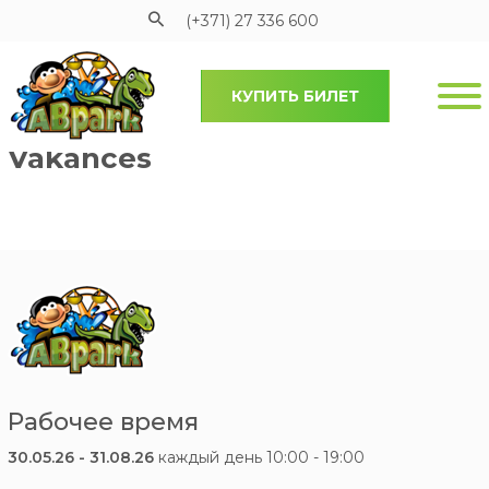
(+371) 27 336 600
КУПИТЬ БИЛЕТ
Pāriet uz galveno saturu
Vakances
Рабочее время
30.05.26 - 31.08.26
каждый день 10:00 - 19:00