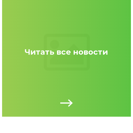
Читать все новости