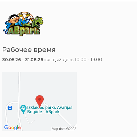
Рабочее время
30.05.26 - 31.08.26
каждый день 10:00 - 19:00