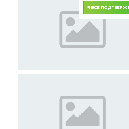
Я ВСЕ ПОДТВЕР