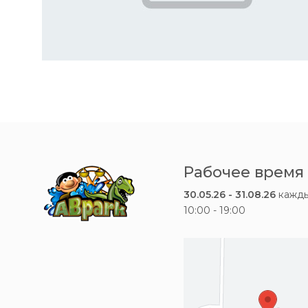
Рабочее время
30.05.26 - 31.08.26
кажды
10:00 - 19:00