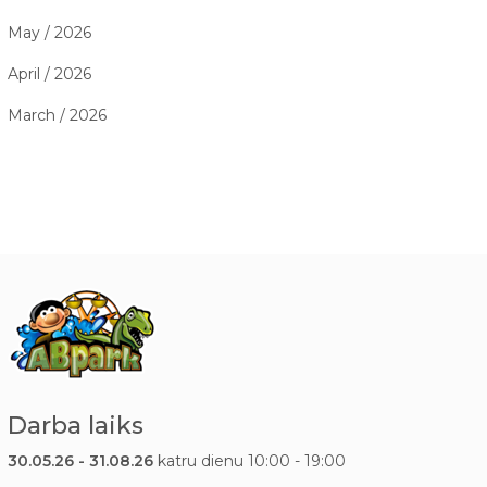
May / 2026
April / 2026
March / 2026
Darba laiks
30.05.26 - 31.08.26
katru dienu 10:00 - 19:00