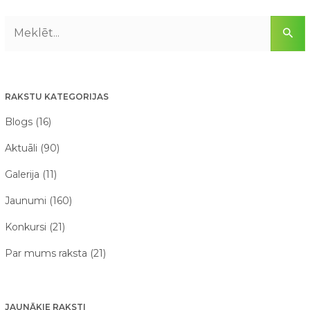
RAKSTU KATEGORIJAS
Blogs (16)
Aktuāli (90)
Galerija (11)
Jaunumi (160)
Konkursi (21)
Par mums raksta (21)
JAUNĀKIE RAKSTI