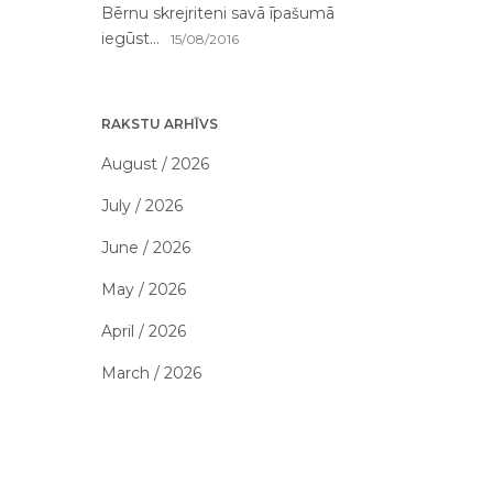
Bērnu skrejriteni savā īpašumā
iegūst...
15/08/2016
RAKSTU ARHĪVS
August / 2026
July / 2026
June / 2026
May / 2026
April / 2026
March / 2026