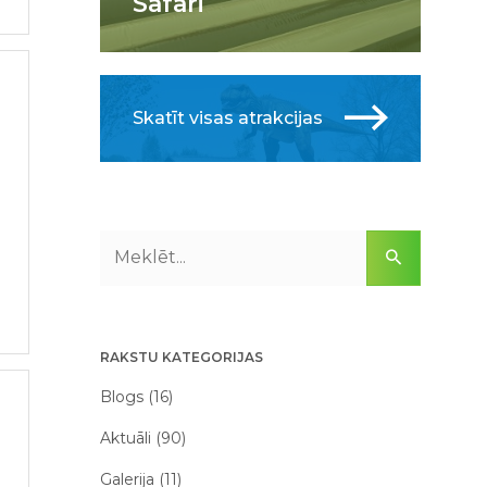
Safari
Skatīt visas atrakcijas
RAKSTU KATEGORIJAS
Blogs (16)
Aktuāli (90)
Galerija (11)