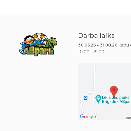
Darba laiks
30.05.26 - 31.08.26
katru 
10:00 - 19:00